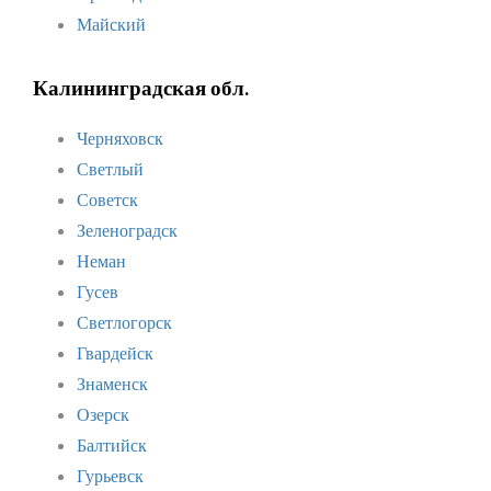
Майский
Калининградская обл.
Черняховск
Светлый
Советск
Зеленоградск
Неман
Гусев
Светлогорск
Гвардейск
Знаменск
Озерск
Балтийск
Гурьевск