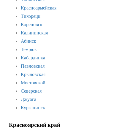
Красноармейская
Тихорецк
Кореновск
Калининская
Абинск
Темрюк
Кабардинка
Павловская
Крыловская
Мостовской
Северская
Джубга
Курганинск
Красноярский край